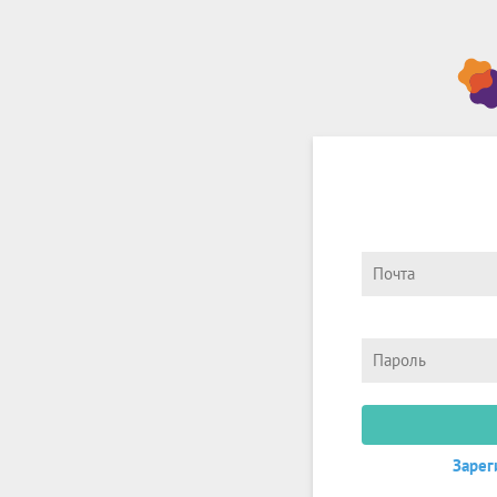
Зарег