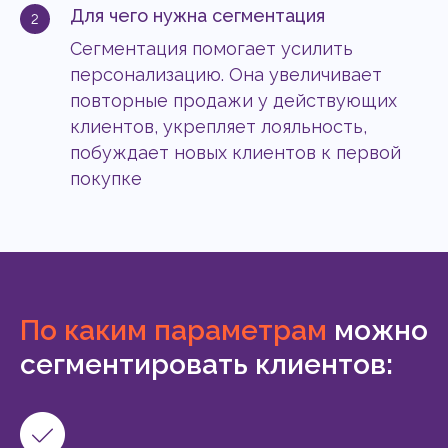
Для чего нужна сегментация
Сегментация помогает усилить
персонализацию. Она увеличивает
повторные продажи у действующих
клиентов, укрепляет лояльность,
побуждает новых клиентов к первой
покупке
По каким параметрам
можно
сегментировать клиентов: