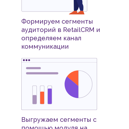
Формируем сегменты
аудиторий в RetailCRM и
определяем канал
коммуникации
Выгружаем сегменты с
помощью модуля на