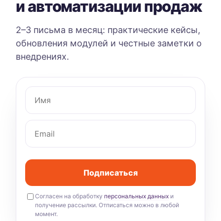
и автоматизации продаж
2–3 письма в месяц: практические кейсы,
обновления модулей и честные заметки о
внедрениях.
Подписаться
Согласен на обработку
персональных данных
и
получение рассылки. Отписаться можно в любой
момент.