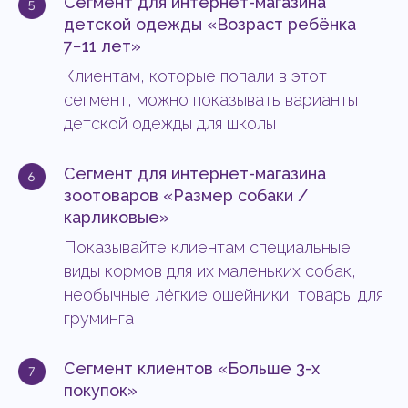
Сегмент для интернет-магазина
детской одежды «Возраст ребёнка
7−11 лет»
Клиентам, которые попали в этот
сегмент, можно показывать варианты
детской одежды для школы
Сегмент для интернет-магазина
зоотоваров «Размер собаки /
карликовые»
Показывайте клиентам специальные
виды кормов для их маленьких собак,
необычные лёгкие ошейники, товары для
груминга
Сегмент клиентов «Больше 3-х
покупок»