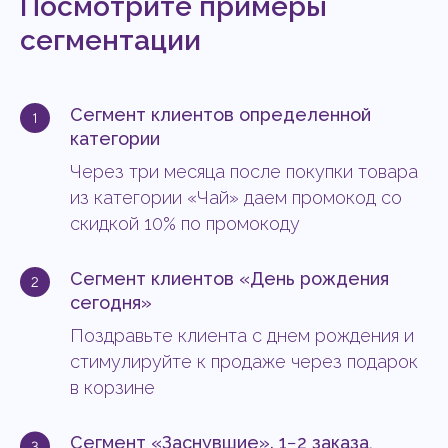
Посмотрите примеры
сегментации
Сегмент клиентов определенной
категории
Через три месяца после покупки товара
из категории «Чай» даем промокод со
скидкой 10% по промокоду
Сегмент клиентов «День рождения
сегодня»
Поздравьте клиента с днем рождения и
стимулируйте к продаже через подарок
в корзине
Сегмент «Заснувшие». 1−2 заказа,