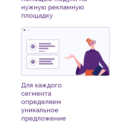
нужную рекламную
площадку
Для каждого
сегмента
определяем
уникальное
предложение