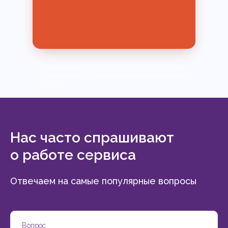
Нажимая на кнопку «Помогите со стратегией»,
я соглашаюсь с политикой конфиденциальности
сайта
Нас часто спрашивают
о работе сервиса
Отвечаем на самые популярные вопросы
Вопрос