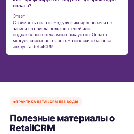
оплата?
Ответ
Стоимость оплаты модуля фиксированная и не
зависит от числа пользователей или
подключенных рекламных аккаунтов. Оплата
модуля списывается автоматически с баланса
аккаунта RetailCRM
ПРАКТИКА RETAILCRM БЕЗ ВОДЫ
Полезные материалы о
RetailCRM