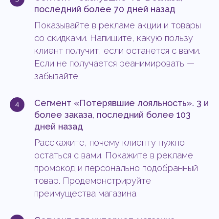
последний более 70 дней назад
Показывайте в рекламе акции и товары
со скидками. Напишите, какую пользу
клиент получит, если останется с вами.
Если не получается реанимировать —
забывайте
Сегмент «Потерявшие лояльность». 3 и
более заказа, последний более 103
дней назад
Расскажите, почему клиенту нужно
остаться с вами. Покажите в рекламе
промокод и персонально подобранный
товар. Продемонстрируйте
преимущества магазина