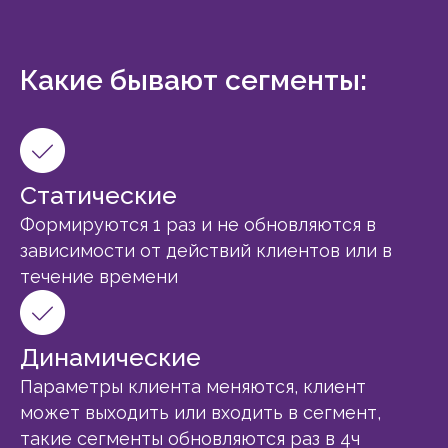
Какие бывают сегменты:
Статические
Формируются 1 раз и не обновляются в
зависимости от действий клиентов или в
течение времени
Динамические
Параметры клиента меняются, клиент
может выходить или входить в сегмент,
такие сегменты обновляются раз в 4ч