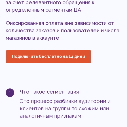
за счет релевантного обращения к
определенным сегментам ЦА
Фиксированная оплата вне зависимости от
количества заказов и пользователей и числа
магазинов в аккаунте
Подключить бесплатно на 14 дней
Что такое сегментация
Это процесс разбивки аудитории и
клиентов на группы по схожим или
аналогичным признакам