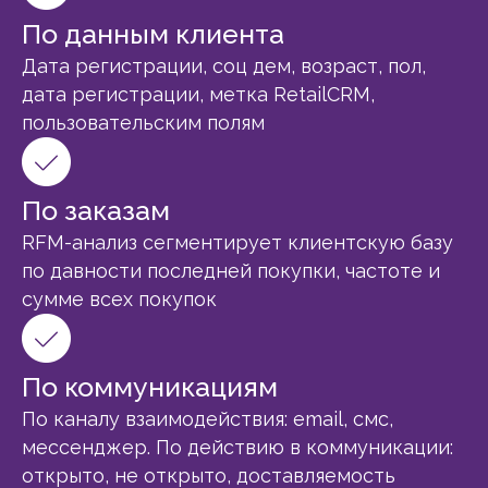
По данным клиента
Дата регистрации, соц дем, возраст, пол,
дата регистрации, метка RetailCRM,
пользовательским полям
По заказам
RFM-анализ сегментирует клиентскую базу
по давности последней покупки, частоте и
сумме всех покупок
По коммуникациям
По каналу взаимодействия: email, смс,
мессенджер. По действию в коммуникации:
открыто, не открыто, доставляемость