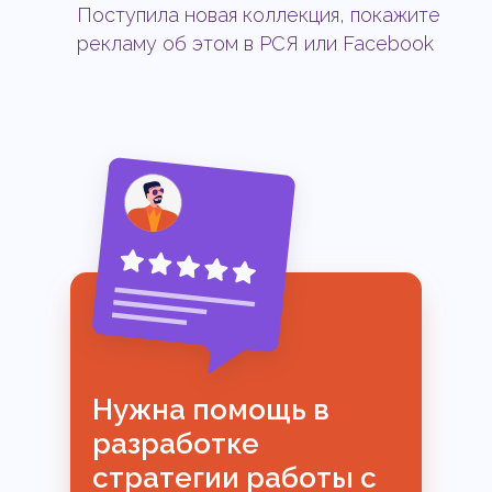
Поступила новая коллекция, покажите
рекламу об этом в РСЯ или Facebook
Нужна помощь в
разработке
стратегии работы с