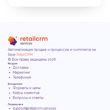
Автоматизация продаж и процессов
e-commerce
на
базе
RetailCRM
© Все права защищены
2026
Модули
Доставка
Маркетинг
Телефония
Внедрение
Форматы и цены
Кейсы клиентов
Вопросы и ответы
Поддержка
support@retailcrm.services