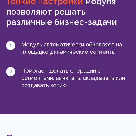
Тонкие настройки
модуля
позволяют решать
различные бизнес-задачи
Модуль автоматически обновляет на
площадке динамические сегменты
Помогает делать операции с
сегментами: вычитать, складывать или
создавать копию