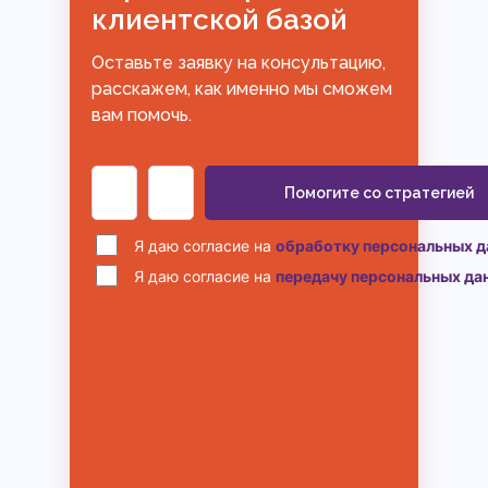
клиентской базой
Оставьте заявку на консультацию,
расскажем, как именно мы сможем
вам помочь.
Помогите со стратегией
Я даю согласие на
обработку персональных 
Я даю согласие на
передачу персональных да