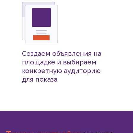
Создаем объявления на
площадке и выбираем
конкретную аудиторию
для показа