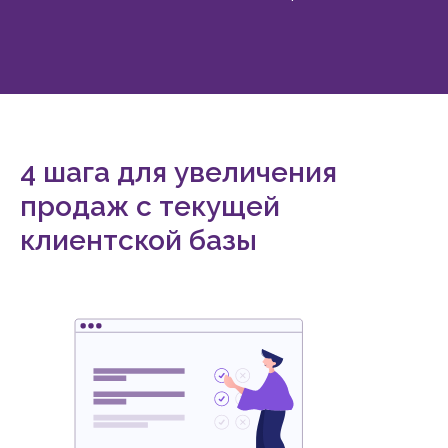
4 шага для увеличения
продаж с текущей
клиентской базы