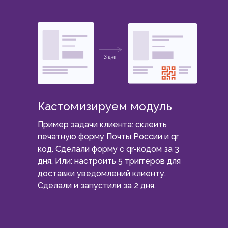
Кастомизируем модуль
Пример задачи клиента: склеить
печатную форму Почты России и qr
код. Сделали форму с qr-кодом за 3
дня. Или: настроить 5 триггеров для
доставки уведомлений клиенту.
Сделали и запустили за 2 дня.