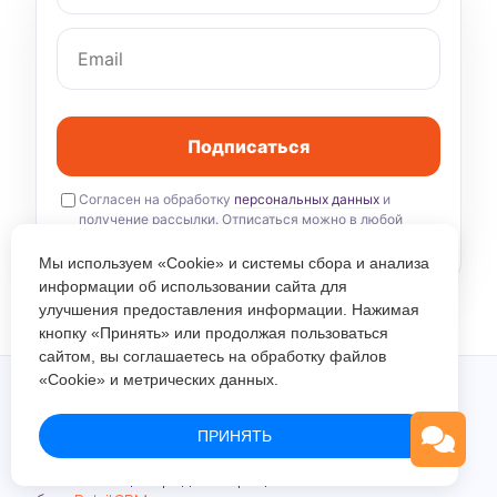
Подписаться
Согласен на обработку
персональных данных
и
получение рассылки. Отписаться можно в любой
момент.
Мы используем «Cookie» и системы сбора и анализа
информации об использовании сайта для
улучшения предоставления информации. Нажимая
кнопку «Принять» или продолжая пользоваться
сайтом, вы соглашаетесь на обработку файлов
«Cookie» и метрических данных.
ПРИНЯТЬ
Автоматизация продаж и процессов
e-commerce
на