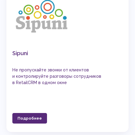
Sipuni
Не пропускайте звонки от клиентов
и контролируйте разговоры сотрудников
в RetailCRM в одном окне
Подробнее