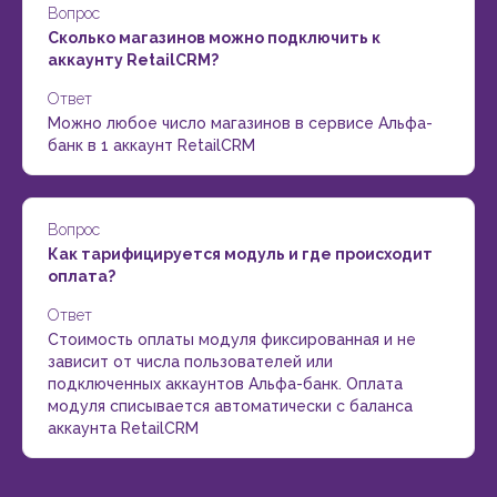
Вопрос
Сколько магазинов можно подключить к
аккаунту RetailCRM?
Ответ
Можно любое число магазинов в сервисе Альфа-
банк в 1 аккаунт RetailCRM
Вопрос
Как тарифицируется модуль и где происходит
оплата?
Ответ
Стоимость оплаты модуля фиксированная и не
зависит от числа пользователей или
подключенных аккаунтов Альфа-банк. Оплата
модуля списывается автоматически с баланса
аккаунта RetailCRM