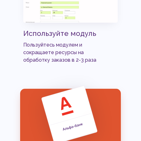
Используйте модуль
Пользуйтесь модулем и
сокращаете ресурсы на
обработку заказов в 2-3 раза