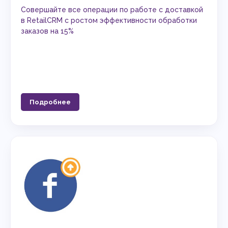
Совершайте все операции по работе с доставкой
в RetailCRM с ростом эффективности обработки
заказов на 15%
Подробнее