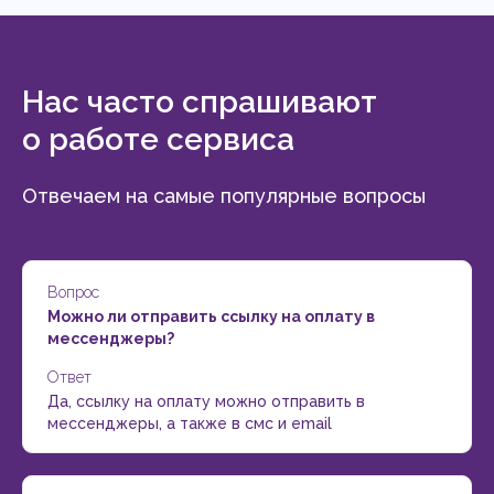
Нас часто спрашивают
о работе сервиса
Отвечаем на самые популярные вопросы
Вопрос
Можно ли отправить ссылку на оплату в
мессенджеры?
Ответ
Да, ссылку на оплату можно отправить в
мессенджеры, а также в смс и email