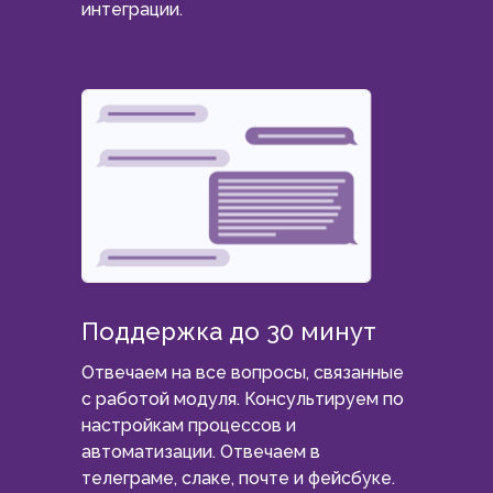
интеграции.
Поддержка до 30 минут
Отвечаем на все вопросы, связанные
с работой модуля. Консультируем по
настройкам процессов и
автоматизации. Отвечаем в
телеграме, слаке, почте и фейсбуке.