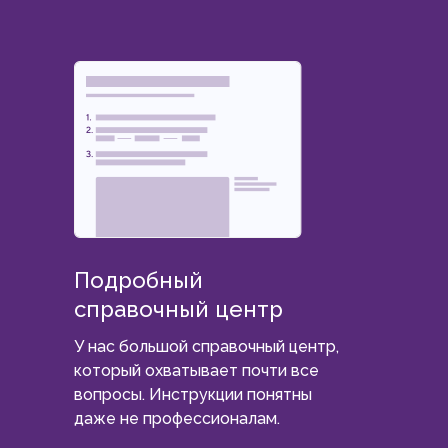
Подробный
справочный центр
У нас большой справочный центр,
который охватывает почти все
вопросы. Инструкции понятны
даже не профессионалам.