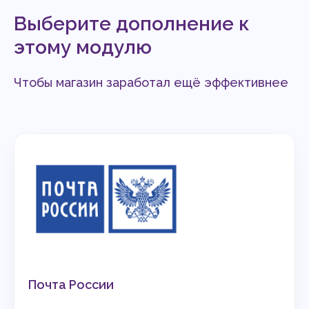
Выберите дополнение к
этому модулю
Чтобы магазин заработал ещё эффективнее
Почта России