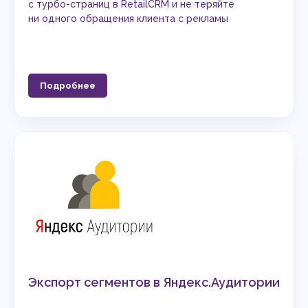
с турбо-страниц в RetailCRM и не теряйте
ни одного обращения клиента с рекламы
Подробнее
Экспорт сегментов в Яндекс.Аудитории