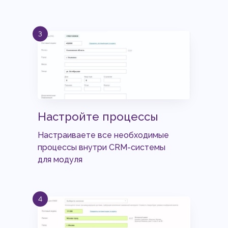
Настройте процессы
Настраиваете все необходимые
процессы внутри CRM-системы
для модуля