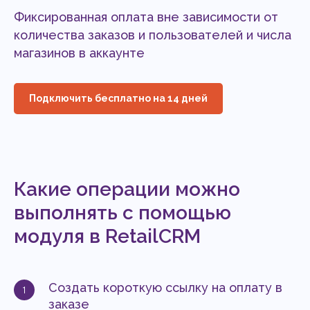
Фиксированная оплата вне зависимости от
количества заказов и пользователей и числа
магазинов в аккаунте
Подключить бесплатно на 14 дней
Какие операции можно
выполнять с помощью
модуля в RetailCRM
Создать короткую ссылку на оплату в
заказе