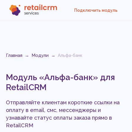
Подключить модуль
Главная
→
Модули
→
Альфа-банк
Модуль «Альфа-банк» для
RetailCRM
Отправляйте клиентам короткие ссылки на
оплату в email, смс, мессенджеры и
узнавайте статус оплаты заказа прямо в
RetailCRM