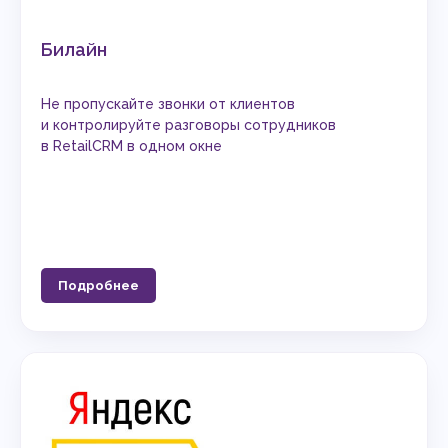
Билайн
Не пропускайте звонки от клиентов
и контролируйте разговоры сотрудников
в RetailCRM в одном окне
Подробнее