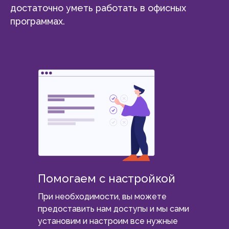
достаточно уметь работать в офисных
программах.
Помогаем с настройкой
При необходимости, вы можете
предоставить нам доступы и мы сами
установим и настроим все нужные