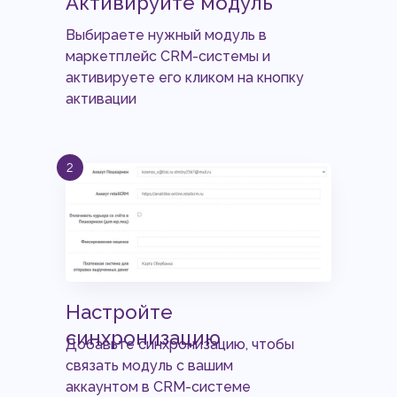
Активируйте модуль
Выбираете нужный модуль в
маркетплейс CRM-системы и
активируете его кликом на кнопку
активации
Настройте
синхронизацию
Добавьте синхронизацию, чтобы
связать модуль с вашим
аккаунтом в CRM-системе