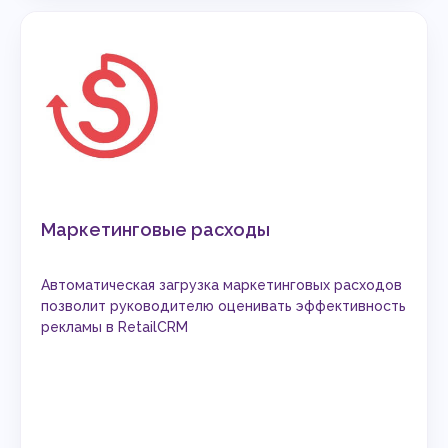
Маркетинговые расходы
Автоматическая загрузка маркетинговых расходов
позволит руководителю оценивать эффективность
рекламы в RetailCRM