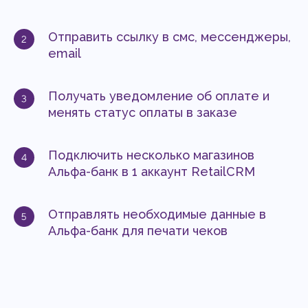
Отправить ссылку в смс, мессенджеры,
email
Получать уведомление об оплате и
менять статус оплаты в заказе
Подключить несколько магазинов
Альфа-банк в 1 аккаунт RetailCRM
Отправлять необходимые данные в
Альфа-банк для печати чеков