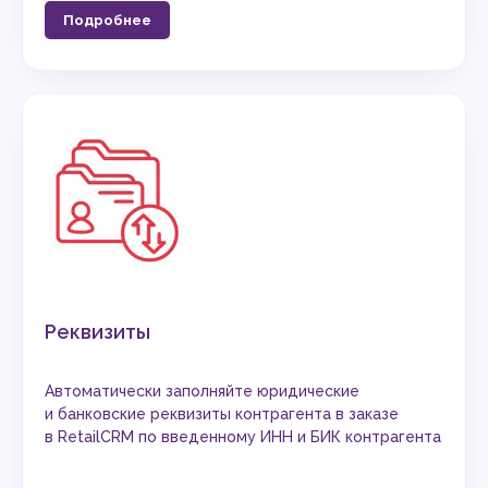
Подробнее
Реквизиты
Автоматически заполняйте юридические
и банковские реквизиты контрагента в заказе
в RetailCRM по введенному ИНН и БИК контрагента