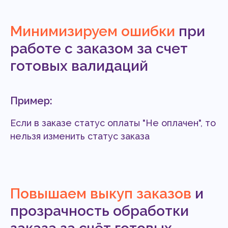
Минимизируем ошибки
при
работе с заказом за счет
готовых валидаций
Пример:
Если в заказе статус оплаты "Не оплачен", то
нельзя изменить статус заказа
Повышаем выкуп заказов
и
прозрачность обработки