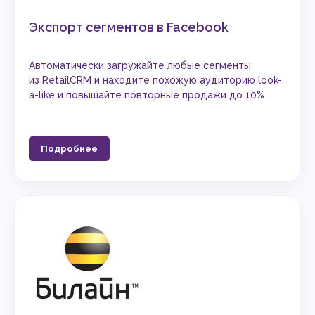
Экспорт сегментов в Facebook
Автоматически загружайте любые сегменты
из RetailCRM и находите похожую аудиторию look-
a-like и повышайте повторные продажи до 10%
Подробнее