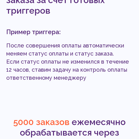
заказа за счёт готовых
триггеров
Пример триггера:
После совершения оплаты автоматически
меняем статус оплаты и статус заказа.
Если статус оплаты не изменился в течение
12 часов, ставим задачу на контроль оплаты
ответственному менеджеру
5000 заказов
ежемесячно
обрабатывается через