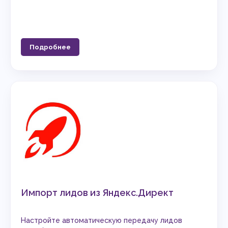
Подробнее
Импорт лидов из Яндекс.Директ
Настройте автоматическую передачу лидов