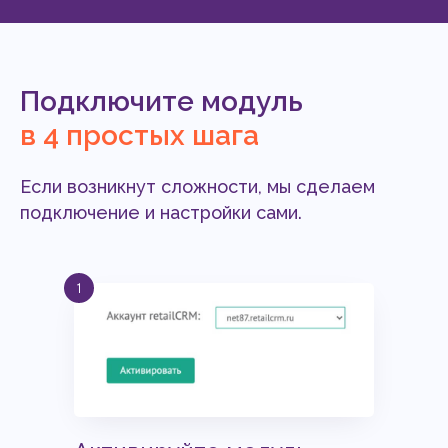
Подключите модуль
в 4 простых шага
Если возникнут сложности, мы сделаем
подключение и настройки сами.