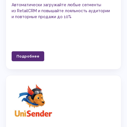
Автоматически загружайте любые сегменты
из RetailCRM и повышайте лояльность аудитории
и повторные продажи до 10%
Подробнее