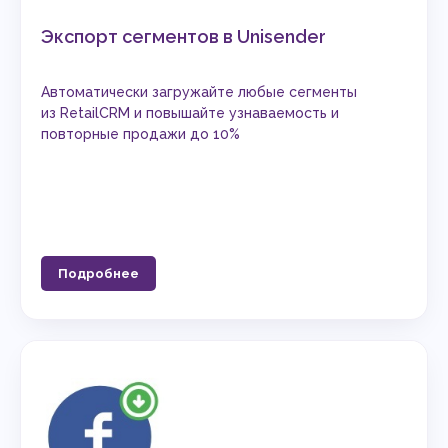
Экспорт сегментов в Unisender
Автоматически загружайте любые сегменты
из RetailCRM и повышайте узнаваемость и
повторные продажи до 10%
Подробнее