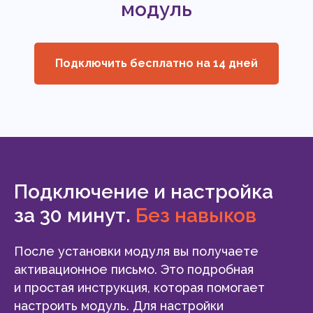
модуль
Подключить бесплатно на 14 дней
Подключение и настройка
за 30 минут.
Без навыков
После установки модуля вы получаете
активационное письмо. Это подробная
и простая инструкция, которая помогает
настроить модуль. Для настройки