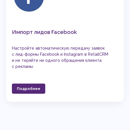
Импорт лидов Facebook
Настройте автоматическую передачу заявок
с лид-формы Facebook и Instagram в RetailCRM
и не теряйте ни одного обращения клиента
с рекламы
Подробнее