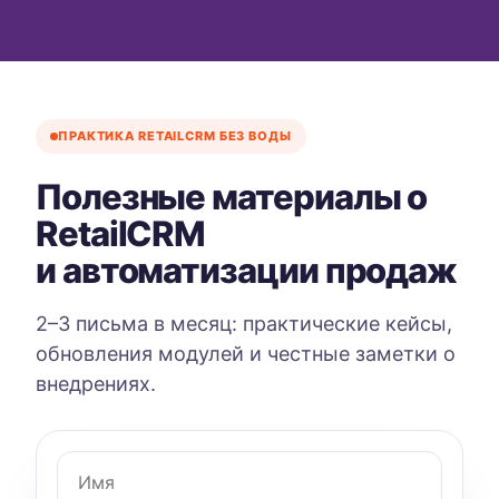
ПРАКТИКА RETAILCRM БЕЗ ВОДЫ
Полезные материалы о
RetailCRM
и автоматизации продаж
2–3 письма в месяц: практические кейсы,
обновления модулей и честные заметки о
внедрениях.