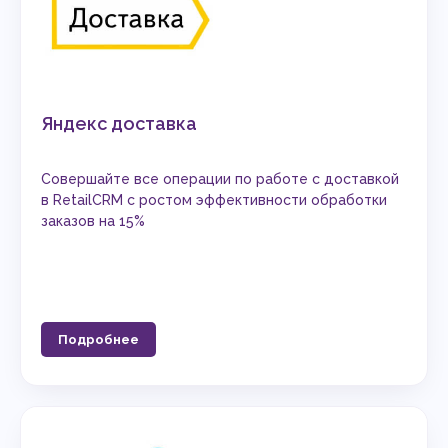
Яндекс доставка
Совершайте все операции по работе с доставкой
в RetailCRM с ростом эффективности обработки
заказов на 15%
Подробнее