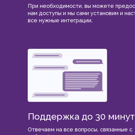
При необходимости, вы можете предос
нам доступы и мы сами установим и на
все нужные интеграции.
Поддержка до 30 минут
Отвечаем на все вопросы, связанные с