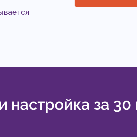
ывается
 настройка за 30 