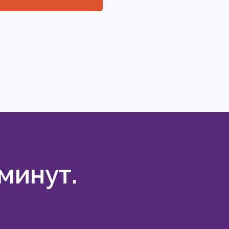
минут.