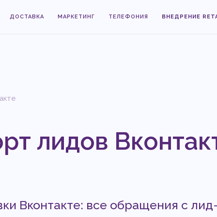
ДОСТАВКА
МАРКЕТИНГ
ТЕЛЕФОНИЯ
ВНЕДРЕНИЕ RET
акте
рт лидов Вконтак
вки Вконтакте: все обращения с ли