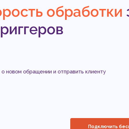
рость обработки
триггеров
о новом обращении и отправить клиенту
Подключить бесп