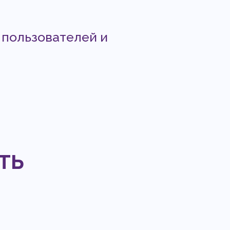
 пользователей и
ть