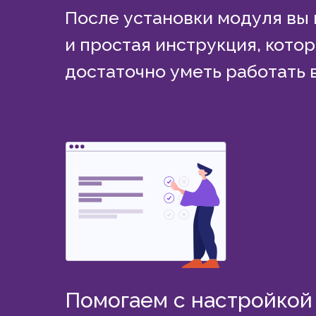
После установки модуля вы 
и простая инструкция, кото
достаточно уметь работать 
Помогаем с настройкой