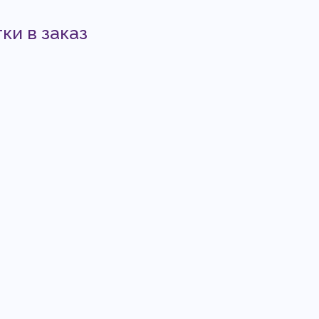
ки в заказ