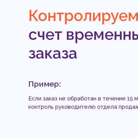
Контролируем
счет временны
заказа
Пример:
Если заказ не обработан в течение 15 
контроль руководителю отдела прода